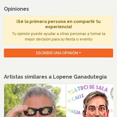
Opiniones
¡Sé la primera persona en compartir tu
experiencia!
Tu opinión puede ayudar a otras personas a tomar la
mejor decisión para su fiesta o evento
ESCRIBIR UNA OPINIÓN
Artistas similares a Lopene Ganadutegia