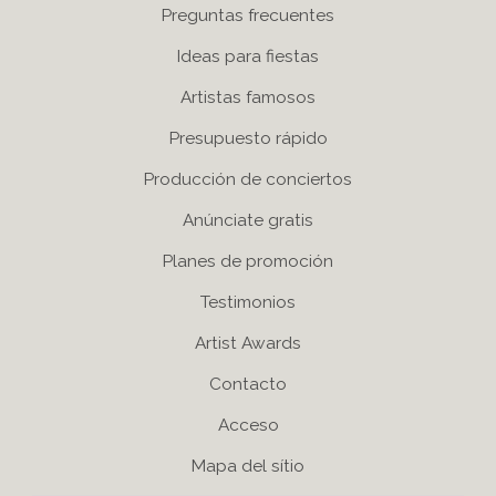
Preguntas frecuentes
Ideas para fiestas
Artistas famosos
Presupuesto rápido
Producción de conciertos
Anúnciate gratis
Planes de promoción
Testimonios
Artist Awards
Contacto
Acceso
Mapa del sítio