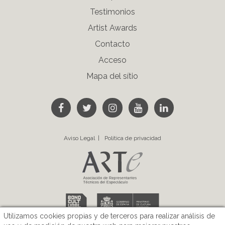
Testimonios
Artist Awards
Contacto
Acceso
Mapa del sítio
Siguenos en Facebook
Siguenos en Twitter
Siguenos en Instagram
Visita nuestro cana
Linkedin
Aviso Legal
Política de privacidad
Utilizamos cookies propias y de terceros para realizar análisis de