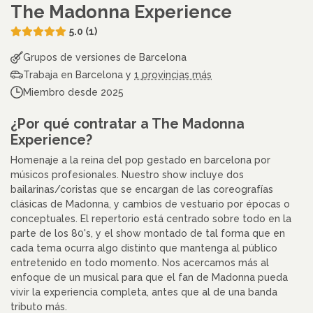
The Madonna Experience
5.0 (1)
Grupos de versiones de Barcelona
Trabaja en Barcelona y
1 provincias más
Miembro desde 2025
¿Por qué contratar a The Madonna
Experience?
Homenaje a la reina del pop gestado en barcelona por
músicos profesionales. Nuestro show incluye dos
bailarinas/coristas que se encargan de las coreografías
clásicas de Madonna, y cambios de vestuario por épocas o
conceptuales. El repertorio está centrado sobre todo en la
parte de los 80's, y el show montado de tal forma que en
cada tema ocurra algo distinto que mantenga al público
entretenido en todo momento. Nos acercamos más al
enfoque de un musical para que el fan de Madonna pueda
vivir la experiencia completa, antes que al de una banda
tributo más.