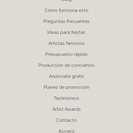
Cómo funciona esto
Preguntas frecuentes
Ideas para fiestas
Artistas famosos
Presupuesto rápido
Producción de conciertos
Anúnciate gratis
Planes de promoción
Testimonios
Artist Awards
Contacto
Acceso