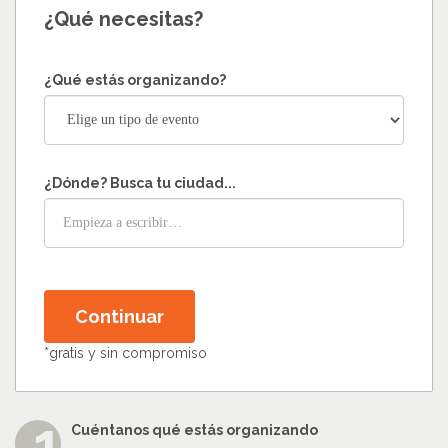
¿Qué necesitas?
¿Qué estás organizando?
¿Dónde? Busca tu ciudad...
Continuar
*gratis y sin compromiso
Cuéntanos qué estás organizando