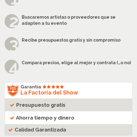
Buscaremos artistas o proveedores que se
adapten a tu evento
Recibe presupuestos gratis y sin compromiso
Compara precios, elige al mejor y contrata (…o no)
Garantia
La Factoría del Show
Presupuesto gratis
Ahorra tiempo y dinero
Calidad Garantizada